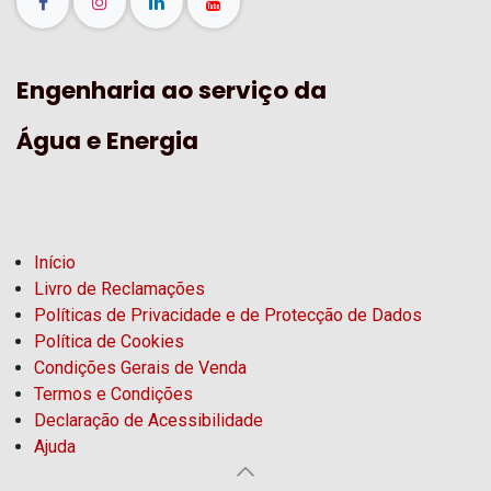
Engenharia ao serviço da
Água e Energia
Início
Livro de Reclamações
Políticas de Privacidade e de Protecção de Dados
Política de Cookies
Condições Gerais de Venda
Termos e Condições
Declaração de Acessibilidade
Ajuda