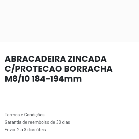
ABRACADEIRA ZINCADA
C/PROTECAO BORRACHA
M8/10 184-194mm
Termos e Condições
Garantia de reembolso de 30 dias
Envio: 2 a 3 dias úteis