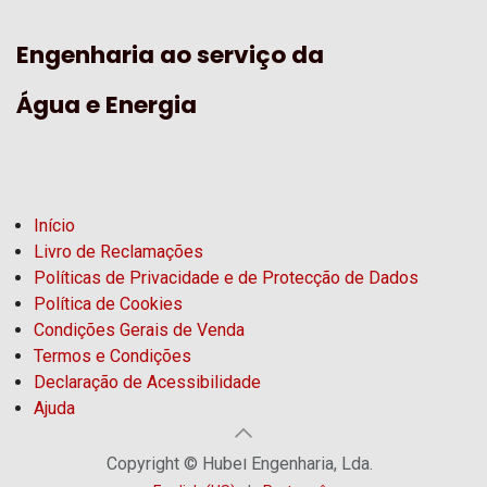
Engenharia ao serviço da
Água e Energia
Início
Livro de Reclamações
Políticas de Privacidade e de Protecção de Dados
Política de Cookies
Condições Gerais de Venda
Termos e Condições
Declaração de Acessibilidade
Ajuda
Copyright © Hubel Engenharia, Lda.