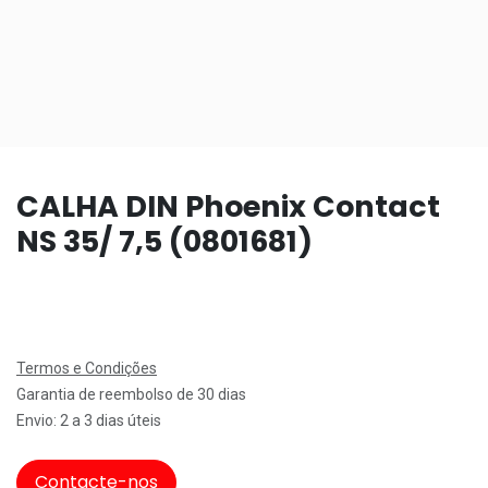
CALHA DIN Phoenix Contact
NS 35/ 7,5 (0801681)
Termos e Condições
Garantia de reembolso de 30 dias
Envio: 2 a 3 dias úteis
Contacte-nos