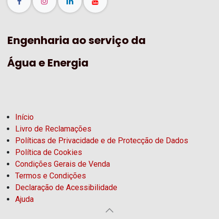
Engenharia ao serviço da
Água e Energia
Início
Livro de Reclamações
Políticas de Privacidade e de Protecção de Dados
Política de Cookies
Condições Gerais de Venda
Termos e Condições
Declaração de Acessibilidade
Ajuda