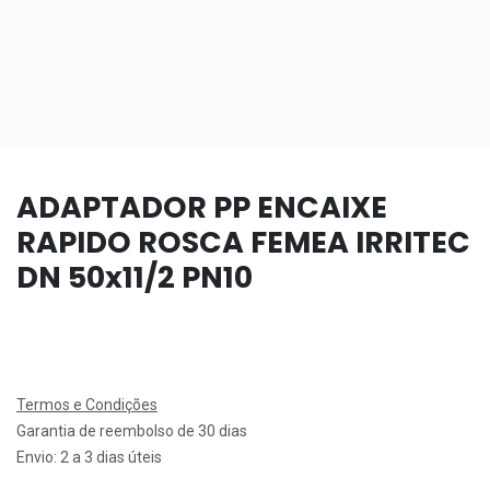
ADAPTADOR PP ENCAIXE
RAPIDO ROSCA FEMEA IRRITEC
DN 50x11/2 PN10
Termos e Condições
Garantia de reembolso de 30 dias
Envio: 2 a 3 dias úteis