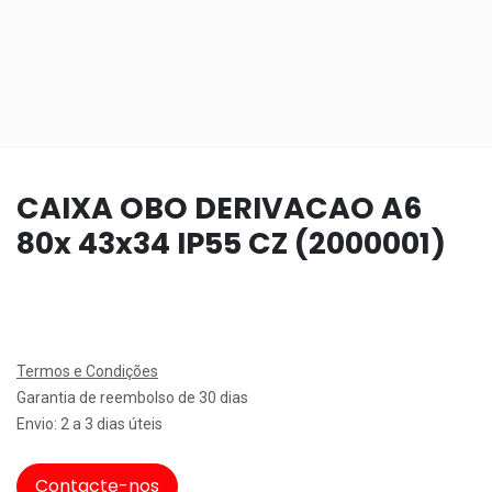
CAIXA OBO DERIVACAO A6
80x 43x34 IP55 CZ (2000001)
Termos e Condições
Garantia de reembolso de 30 dias
Envio: 2 a 3 dias úteis
Contacte-nos