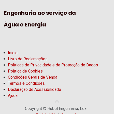
Engenharia ao serviço da
Água e Energia
Início
Livro de Reclamações
Políticas de Privacidade e de Protecção de Dados
Política de Cookies
Condições Gerais de Venda
Termos e Condições
Declaração de Acessibilidade
Ajuda
Copyright © Hubel Engenharia, Lda.