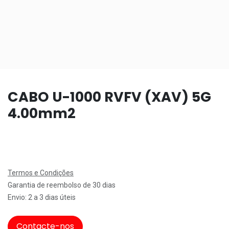
CABO U-1000 RVFV (XAV) 5G
4.00mm2
Termos e Condições
Garantia de reembolso de 30 dias
Envio: 2 a 3 dias úteis
Contacte-nos