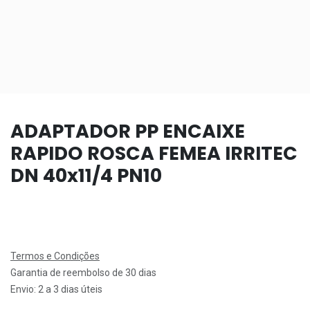
ADAPTADOR PP ENCAIXE
RAPIDO ROSCA FEMEA IRRITEC
DN 40x11/4 PN10
Termos e Condições
Garantia de reembolso de 30 dias
Envio: 2 a 3 dias úteis