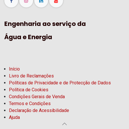
Engenharia ao serviço da
Água e Energia
Início
Livro de Reclamações
Políticas de Privacidade e de Protecção de Dados
Política de Cookies
Condições Gerais de Venda
Termos e Condições
Declaração de Acessibilidade
Ajuda