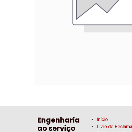
Engenharia
Início
ao serviço
Livro de Reclam