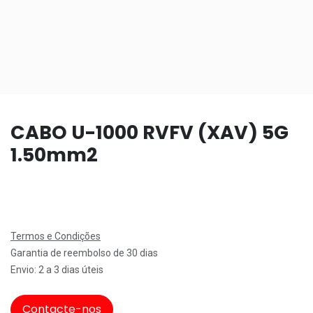
CABO U-1000 RVFV (XAV) 5G
1.50mm2
Termos e Condições
Garantia de reembolso de 30 dias
Envio: 2 a 3 dias úteis
Contacte-nos