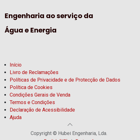
Engenharia ao serviço da
Água e Energia
Início
Livro de Reclamações
Políticas de Privacidade e de Protecção de Dados
Política de Cookies
Condições Gerais de Venda
Termos e Condições
Declaração de Acessibilidade
Ajuda
Copyright © Hubel Engenharia, Lda.