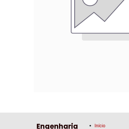
Engenharia
Início