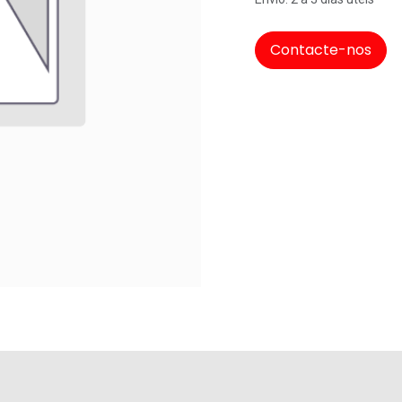
Contacte-nos