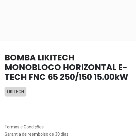
BOMBA LIKITECH
MONOBLOCO HORIZONTAL E-
TECH FNC 65 250/150 15.00kW
LIKITECH
Termos e Condições
Garantia de reembolso de 30 dias