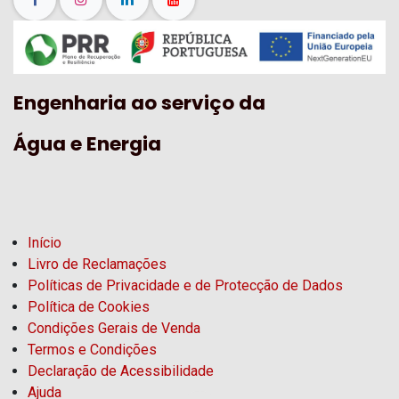
Engenharia ao serviço da
Água e Energia
Início
Livro de Reclamações
Políticas de Privacidade e de Protecção de Dados
Política de Cookies
Condições Gerais de Venda
Termos e Condições
Declaração de Acessibilidade
Ajuda