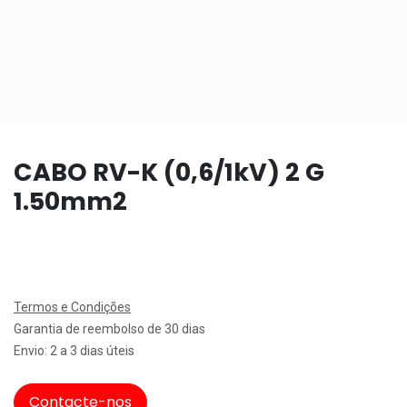
CABO RV-K (0,6/1kV) 2 G
1.50mm2
Termos e Condições
Garantia de reembolso de 30 dias
Envio: 2 a 3 dias úteis
Contacte-nos