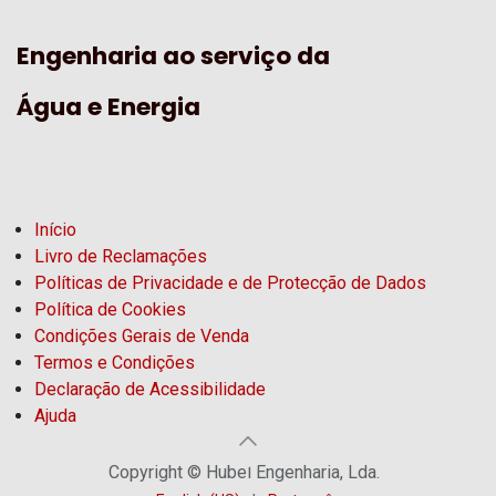
Engenharia ao serviço da
Água e Energia
Início
Livro de Reclamações
Políticas de Privacidade e de Protecção de Dados
Política de Cookies
Condições Gerais de Venda
Termos e Condições
Declaração de Acessibilidade
Ajuda
Copyright © Hubel Engenharia, Lda.