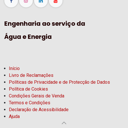
Engenharia ao serviço da
Água e Energia
Início
Livro de Reclamações
Políticas de Privacidade e de Protecção de Dados
Política de Cookies
Condições Gerais de Venda
Termos e Condições
Declaração de Acessibilidade
Ajuda