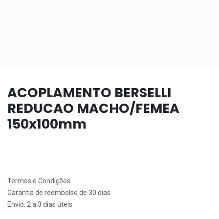
ACOPLAMENTO BERSELLI
REDUCAO MACHO/FEMEA
150x100mm
Termos e Condições
Garantia de reembolso de 30 dias
Envio: 2 a 3 dias úteis