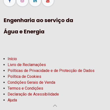
Engenharia ao serviço da
Água e Energia
Início
Livro de Reclamações
Políticas de Privacidade e de Protecção de Dados
Política de Cookies
Condições Gerais de Venda
Termos e Condições
Declaração de Acessibilidade
Ajuda