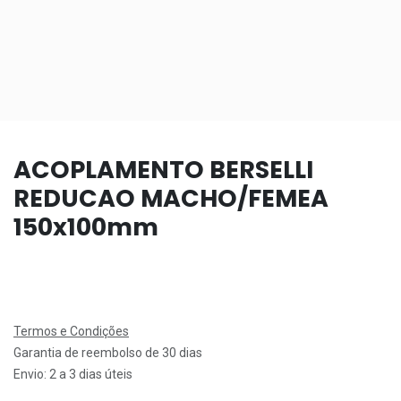
ACOPLAMENTO BERSELLI
REDUCAO MACHO/FEMEA
150x100mm
Termos e Condições
Garantia de reembolso de 30 dias
Envio: 2 a 3 dias úteis