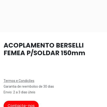
ACOPLAMENTO BERSELLI
FEMEA P/SOLDAR 150mm
Termos e Condições
Garantia de reembolso de 30 dias
Envio: 2 a 3 dias úteis
Contacte-nos