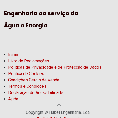
Engenharia ao serviço da
Água e Energia
Início
Livro de Reclamações
Políticas de Privacidade e de Protecção de Dados
Política de Cookies
Condições Gerais de Venda
Termos e Condições
Declaração de Acessibilidade
Ajuda
Copyright © Hubel Engenharia, Lda.