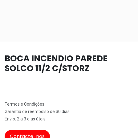
BOCA INCENDIO PAREDE
SOLCO 11/2 C/STORZ
Termos e Condições
Garantia de reembolso de 30 dias
Envio: 2 a 3 dias úteis
Contacte-nos