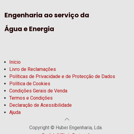
Engenharia ao serviço da
Água e Energia
Início
Livro de Reclamações
Políticas de Privacidade e de Protecção de Dados
Política de Cookies
Condições Gerais de Venda
Termos e Condições
Declaração de Acessibilidade
Ajuda
Copyright © Hubel Engenharia, Lda.