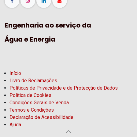
Engenharia ao serviço da
Água e Energia
Início
Livro de Reclamações
Políticas de Privacidade e de Protecção de Dados
Política de Cookies
Condições Gerais de Venda
Termos e Condições
Declaração de Acessibilidade
Ajuda