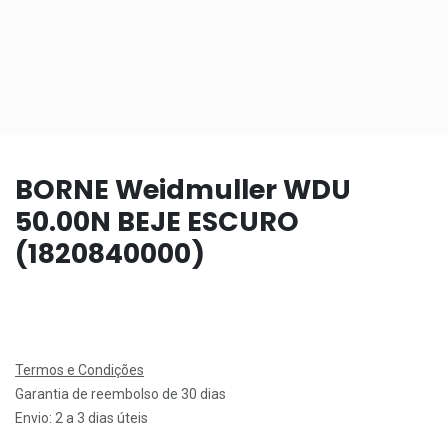
BORNE Weidmuller WDU
50.00N BEJE ESCURO
(1820840000)
Termos e Condições
Garantia de reembolso de 30 dias
Envio: 2 a 3 dias úteis