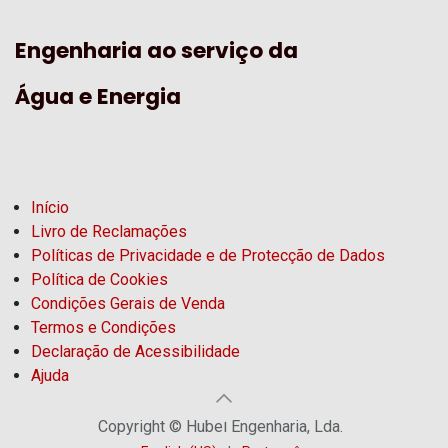
Engenharia ao serviço da
Água e Energia
Início
Livro de Reclamações
Políticas de Privacidade e de Protecção de Dados
Política de Cookies
Condições Gerais de Venda
Termos e Condições
Declaração de Acessibilidade
Ajuda
Copyright © Hubel Engenharia, Lda.