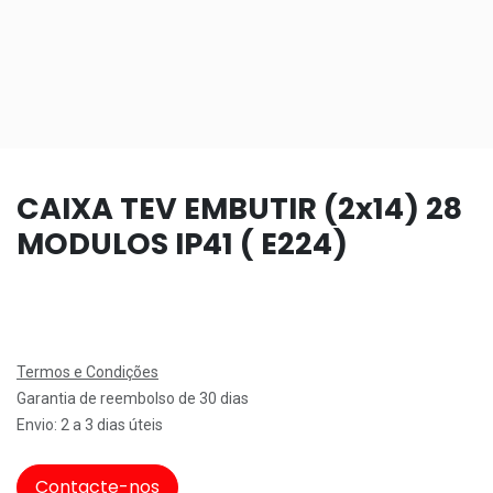
CAIXA TEV EMBUTIR (2x14) 28
MODULOS IP41 ( E224)
Termos e Condições
Garantia de reembolso de 30 dias
Envio: 2 a 3 dias úteis
Contacte-nos