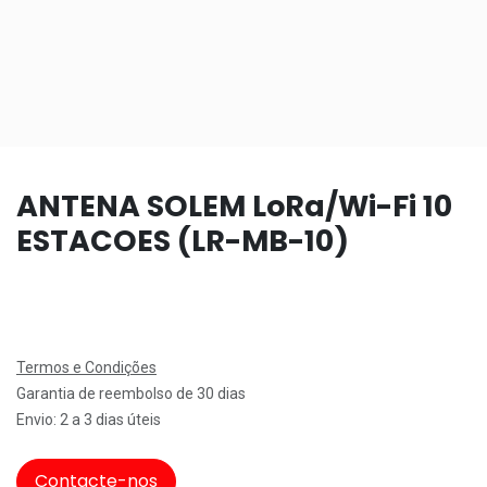
ANTENA SOLEM LoRa/Wi-Fi 10
ESTACOES (LR-MB-10)
Termos e Condições
Garantia de reembolso de 30 dias
Envio: 2 a 3 dias úteis
Contacte-nos