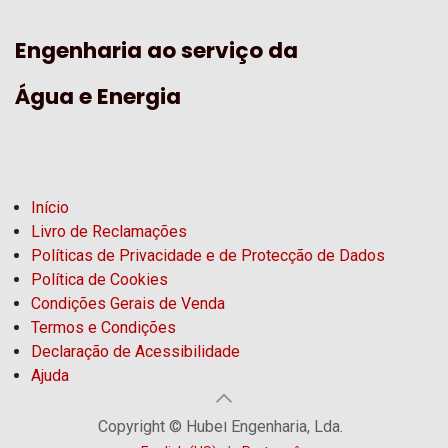
Engenharia ao serviço da
Água e Energia
Início
Livro de Reclamações
Políticas de Privacidade e de Protecção de Dados
Política de Cookies
Condições Gerais de Venda
Termos e Condições
Declaração de Acessibilidade
Ajuda
Copyright © Hubel Engenharia, Lda.