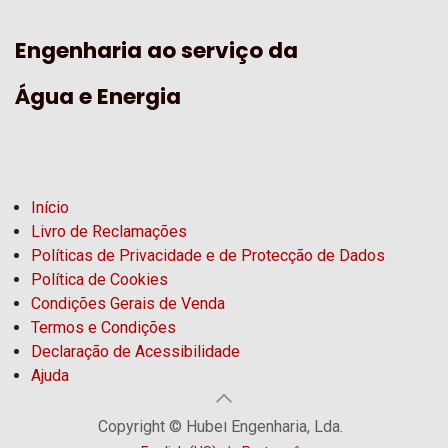
Engenharia ao serviço da
Água e Energia
Início
Livro de Reclamações
Políticas de Privacidade e de Protecção de Dados
Política de Cookies
Condições Gerais de Venda
Termos e Condições
Declaração de Acessibilidade
Ajuda
Copyright © Hubel Engenharia, Lda.