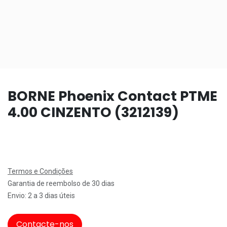
BORNE Phoenix Contact PTME
4.00 CINZENTO (3212139)
Termos e Condições
Garantia de reembolso de 30 dias
Envio: 2 a 3 dias úteis
Contacte-nos