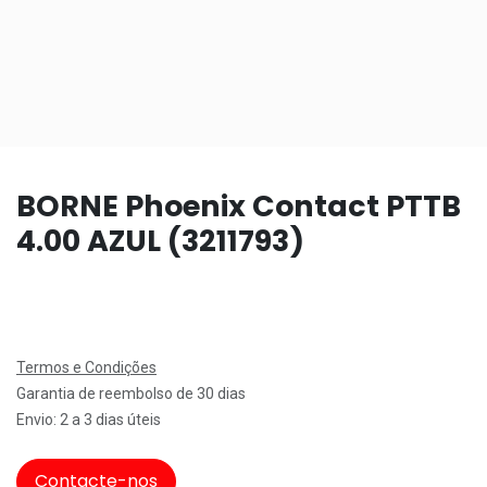
BORNE Phoenix Contact PTTB
4.00 AZUL (3211793)
Termos e Condições
Garantia de reembolso de 30 dias
Envio: 2 a 3 dias úteis
Contacte-nos