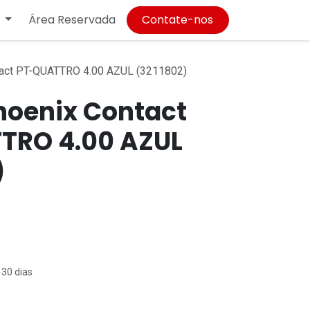
Área Reservada
Contate-nos
act PT-QUATTRO 4.00 AZUL (3211802)
hoenix Contact
TRO 4.00 AZUL
)
 30 dias