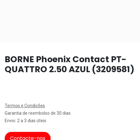
BORNE Phoenix Contact PT-
QUATTRO 2.50 AZUL (3209581)
Termos e Condições
Garantia de reembolso de 30 dias
Envio: 2 a 3 dias úteis
Contacte-nos