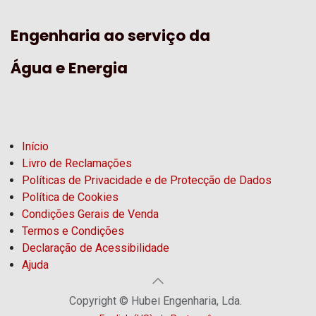
Engenharia ao serviço da
Água e Energia
Início
Livro de Reclamações
Políticas de Privacidade e de Protecção de Dados
Política de Cookies
Condições Gerais de Venda
Termos e Condições
Declaração de Acessibilidade
Ajuda
Copyright © Hubel Engenharia, Lda.