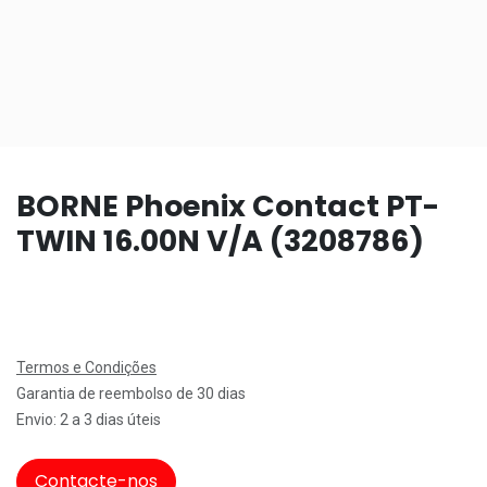
BORNE Phoenix Contact PT-
TWIN 16.00N V/A (3208786)
Termos e Condições
Garantia de reembolso de 30 dias
Envio: 2 a 3 dias úteis
Contacte-nos