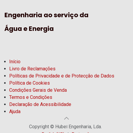
Engenharia ao serviço da
Água e Energia
Início
Livro de Reclamações
Políticas de Privacidade e de Protecção de Dados
Política de Cookies
Condições Gerais de Venda
Termos e Condições
Declaração de Acessibilidade
Ajuda
Copyright © Hubel Engenharia, Lda.