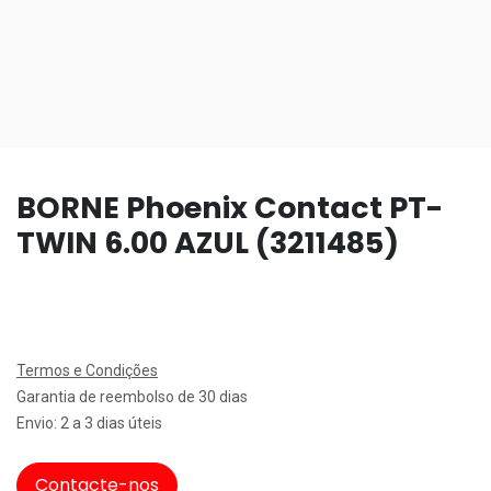
BORNE Phoenix Contact PT-
TWIN 6.00 AZUL (3211485)
Termos e Condições
Garantia de reembolso de 30 dias
Envio: 2 a 3 dias úteis
Contacte-nos