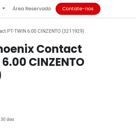
Área Reservada
Contate-nos
act PT-TWIN 6.00 CINZENTO (3211929)
hoenix Contact
 6.00 CINZENTO
)
 30 dias