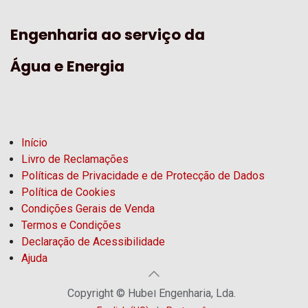
Engenharia ao serviço da
Água e Energia
Início
Livro de Reclamações
Políticas de Privacidade e de Protecção de Dados
Política de Cookies
Condições Gerais de Venda
Termos e Condições
Declaração de Acessibilidade
Ajuda
Copyright © Hubel Engenharia, Lda.