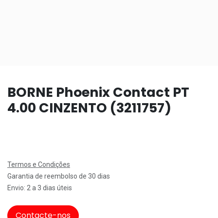
BORNE Phoenix Contact PT
4.00 CINZENTO (3211757)
Termos e Condições
Garantia de reembolso de 30 dias
Envio: 2 a 3 dias úteis
Contacte-nos