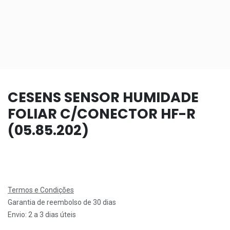
CESENS SENSOR HUMIDADE
FOLIAR C/CONECTOR HF-R
(05.85.202)
Termos e Condições
Garantia de reembolso de 30 dias
Envio: 2 a 3 dias úteis