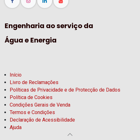
Engenharia ao serviço da
Água e Energia
Início
Livro de Reclamações
Políticas de Privacidade e de Protecção de Dados
Política de Cookies
Condições Gerais de Venda
Termos e Condições
Declaração de Acessibilidade
Ajuda