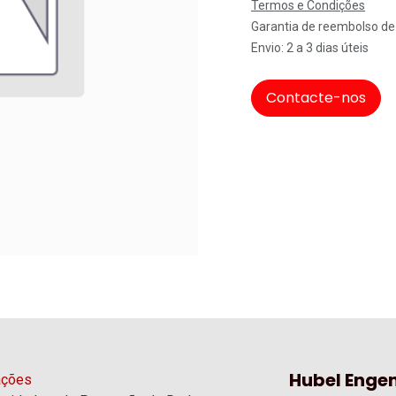
Termos e Condições
Garantia de reembolso de
Envio: 2 a 3 dias úteis
Contacte-nos
Hubel Engen
ações