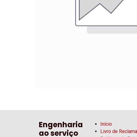
Engenharia
Início
ao serviço
Livro de Reclam