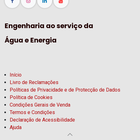
Engenharia ao serviço da
Água e Energia
Início
Livro de Reclamações
Políticas de Privacidade e de Protecção de Dados
Política de Cookies
Condições Gerais de Venda
Termos e Condições
Declaração de Acessibilidade
Ajuda