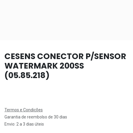
CESENS CONECTOR P/SENSOR
WATERMARK 200SS
(05.85.218)
Termos e Condições
Garantia de reembolso de 30 dias
Envio: 2 a 3 dias úteis