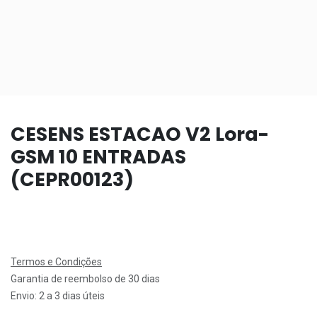
CESENS ESTACAO V2 Lora-
GSM 10 ENTRADAS
(CEPR00123)
Termos e Condições
Garantia de reembolso de 30 dias
Envio: 2 a 3 dias úteis