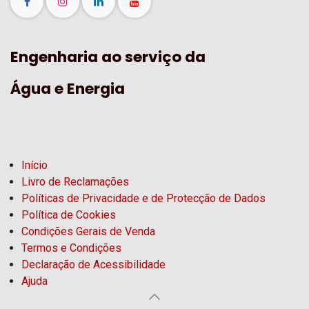
Engenharia ao serviço da
Água e Energia
Início
Livro de Reclamações
Políticas de Privacidade e de Protecção de Dados
Política de Cookies
Condições Gerais de Venda
Termos e Condições
Declaração de Acessibilidade
Ajuda