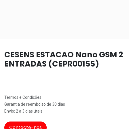
CESENS ESTACAO Nano GSM 2
ENTRADAS (CEPR00155)
Termos e Condições
Garantia de reembolso de 30 dias
Envio: 2 a 3 dias úteis
Contacte-nos