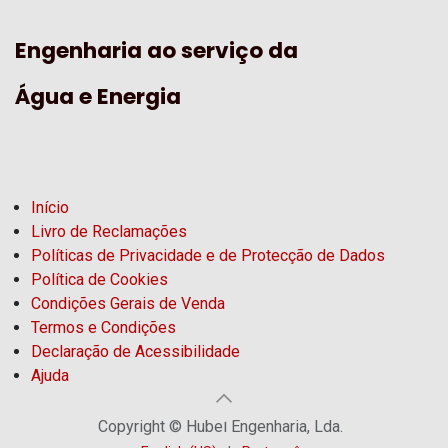
Engenharia ao serviço da
Água e Energia
Início
Livro de Reclamações
Políticas de Privacidade e de Protecção de Dados
Política de Cookies
Condições Gerais de Venda
Termos e Condições
Declaração de Acessibilidade
Ajuda
Copyright © Hubel Engenharia, Lda.