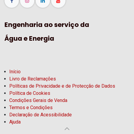
Engenharia ao serviço da
Água e Energia
Início
Livro de Reclamações
Políticas de Privacidade e de Protecção de Dados
Política de Cookies
Condições Gerais de Venda
Termos e Condições
Declaração de Acessibilidade
Ajuda