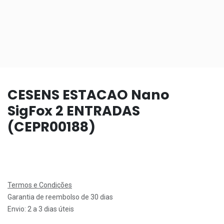
CESENS ESTACAO Nano
SigFox 2 ENTRADAS
(CEPR00188)
Termos e Condições
Garantia de reembolso de 30 dias
Envio: 2 a 3 dias úteis