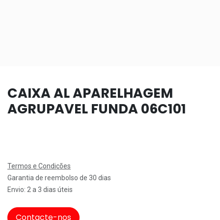
CAIXA AL APARELHAGEM
AGRUPAVEL FUNDA 06C101
Termos e Condições
Garantia de reembolso de 30 dias
Envio: 2 a 3 dias úteis
Contacte-nos