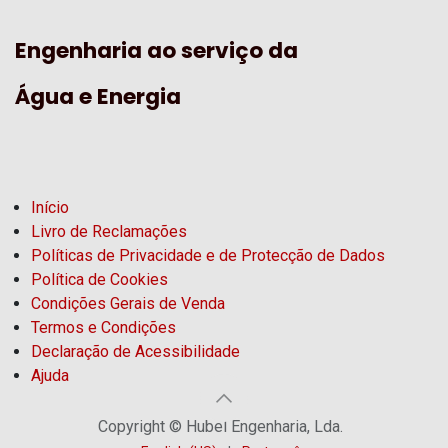
Engenharia ao serviço da
Água e Energia
Início
Livro de Reclamações
Políticas de Privacidade e de Protecção de Dados
Política de Cookies
Condições Gerais de Venda
Termos e Condições
Declaração de Acessibilidade
Ajuda
Copyright © Hubel Engenharia, Lda.