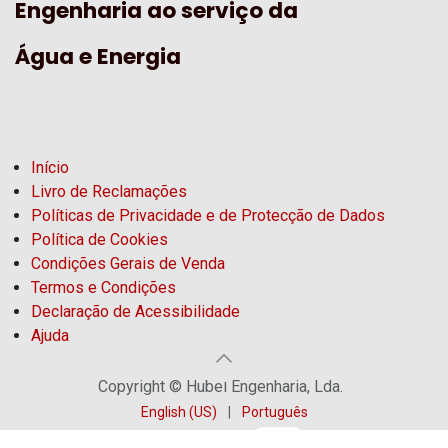
Engenharia ao serviço da
Água e Energia
Início
Livro de Reclamações
Políticas de Privacidade e de Protecção de Dados
Política de Cookies
Condições Gerais de Venda
Termos e Condições
Declaração de Acessibilidade
Ajuda
Copyright © Hubel Engenharia, Lda.
English (US)
|
Português
Distribuído por