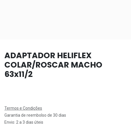
ADAPTADOR HELIFLEX
COLAR/ROSCAR MACHO
63x11/2
Termos e Condições
Garantia de reembolso de 30 dias
Envio: 2 a 3 dias úteis