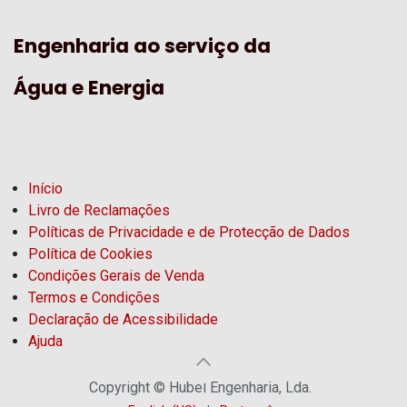
Engenharia ao serviço da
Água e Energia
Início
Livro de Reclamações
Políticas de Privacidade e de Protecção de Dados
Política de Cookies
Condições Gerais de Venda
Termos e Condições
Declaração de Acessibilidade
Ajuda
Copyright © Hubel Engenharia, Lda.