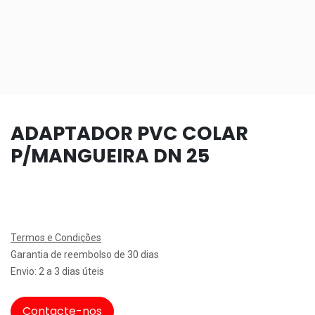
ADAPTADOR PVC COLAR
P/MANGUEIRA DN 25
Termos e Condições
Garantia de reembolso de 30 dias
Envio: 2 a 3 dias úteis
Contacte-nos