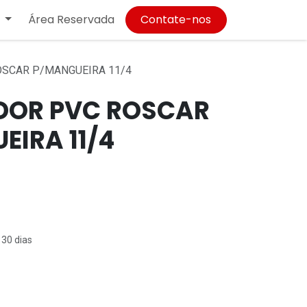
Área Reservada
Contate-nos
SCAR P/MANGUEIRA 11/4
DOR PVC ROSCAR
EIRA 11/4
 30 dias