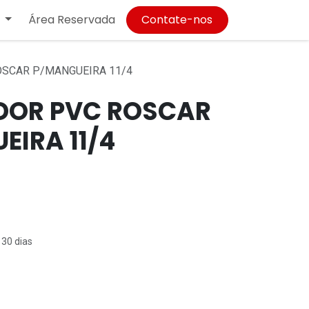
Área Reservada
Contate-nos
SCAR P/MANGUEIRA 11/4
DOR PVC ROSCAR
EIRA 11/4
 30 dias