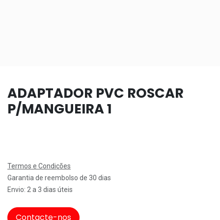
ADAPTADOR PVC ROSCAR
P/MANGUEIRA 1
Termos e Condições
Garantia de reembolso de 30 dias
Envio: 2 a 3 dias úteis
Contacte-nos