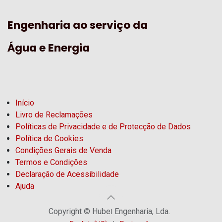
Engenharia ao serviço da
Água e Energia
Início
Livro de Reclamações
Políticas de Privacidade e de Protecção de Dados
Política de Cookies
Condições Gerais de Venda
Termos e Condições
Declaração de Acessibilidade
Ajuda
Copyright © Hubel Engenharia, Lda.