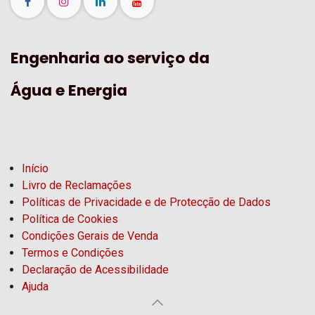
Engenharia ao serviço da
Água e Energia
Início
Livro de Reclamações
Políticas de Privacidade e de Protecção de Dados
Política de Cookies
Condições Gerais de Venda
Termos e Condições
Declaração de Acessibilidade
Ajuda