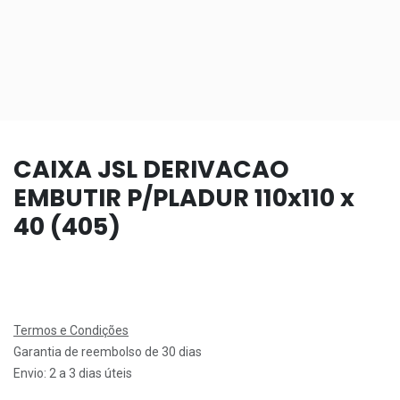
CAIXA JSL DERIVACAO
EMBUTIR P/PLADUR 110x110 x
40 (405)
Termos e Condições
Garantia de reembolso de 30 dias
Envio: 2 a 3 dias úteis