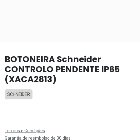
BOTONEIRA Schneider
CONTROLO PENDENTE IP65
(XACA2813)
SCHNEIDER
Termos e Condições
Garantia de reembolso de 30 dias