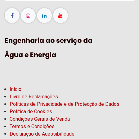
Engenharia ao serviço da
Água e Energia
Início
Livro de Reclamações
Políticas de Privacidade e de Protecção de Dados
Política de Cookies
Condições Gerais de Venda
Termos e Condições
Declaração de Acessibilidade