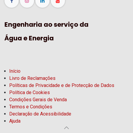
Engenharia ao serviço da
Água e Energia
Início
Livro de Reclamações
Políticas de Privacidade e de Protecção de Dados
Política de Cookies
Condições Gerais de Venda
Termos e Condições
Declaração de Acessibilidade
Ajuda