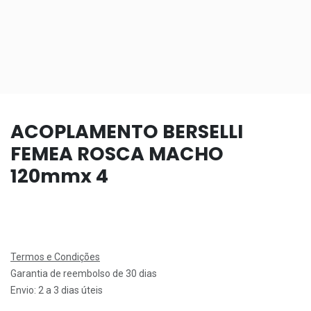
ACOPLAMENTO BERSELLI
FEMEA ROSCA MACHO
120mmx 4
Termos e Condições
Garantia de reembolso de 30 dias
Envio: 2 a 3 dias úteis