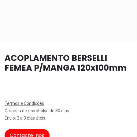
ACOPLAMENTO BERSELLI
FEMEA P/MANGA 120x100mm
Termos e Condições
Garantia de reembolso de 30 dias
Envio: 2 a 3 dias úteis
Contacte-nos