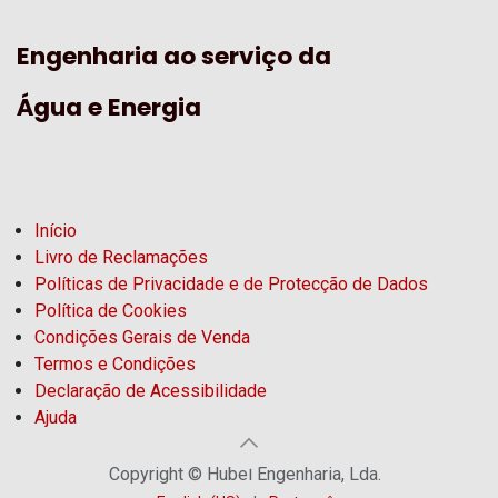
Engenharia ao serviço da
Água e Energia
Início
Livro de Reclamações
Políticas de Privacidade e de Protecção de Dados
Política de Cookies
Condições Gerais de Venda
Termos e Condições
Declaração de Acessibilidade
Ajuda
Copyright © Hubel Engenharia, Lda.