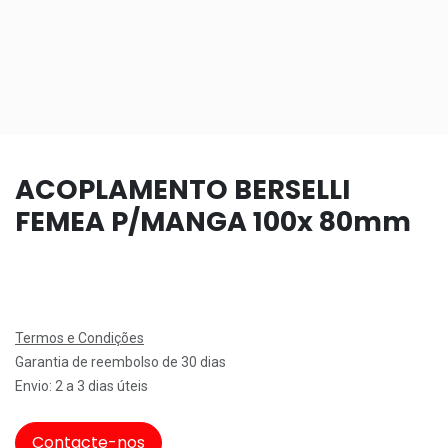
ACOPLAMENTO BERSELLI
FEMEA P/MANGA 100x 80mm
Termos e Condições
Garantia de reembolso de 30 dias
Envio: 2 a 3 dias úteis
Contacte-nos