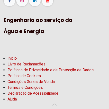
Engenharia ao serviço da
Água e Energia
Início
Livro de Reclamações
Políticas de Privacidade e de Protecção de Dados
Política de Cookies
Condições Gerais de Venda
Termos e Condições
Declaração de Acessibilidade
Ajuda