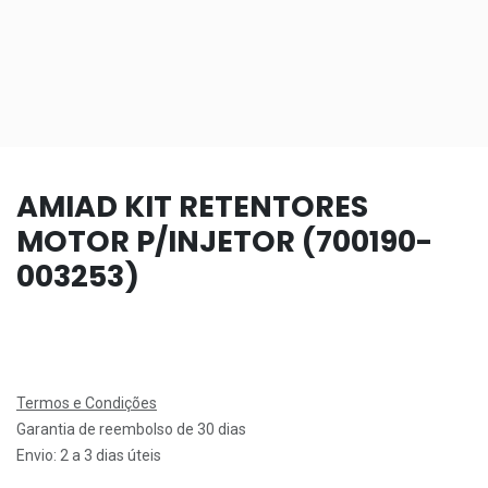
AMIAD KIT RETENTORES
MOTOR P/INJETOR (700190-
003253)
Termos e Condições
Garantia de reembolso de 30 dias
Envio: 2 a 3 dias úteis