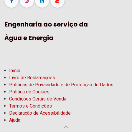
Engenharia ao serviço da
Água e Energia
Início
Livro de Reclamações
Políticas de Privacidade e de Protecção de Dados
Política de Cookies
Condições Gerais de Venda
Termos e Condições
Declaração de Acessibilidade
Ajuda