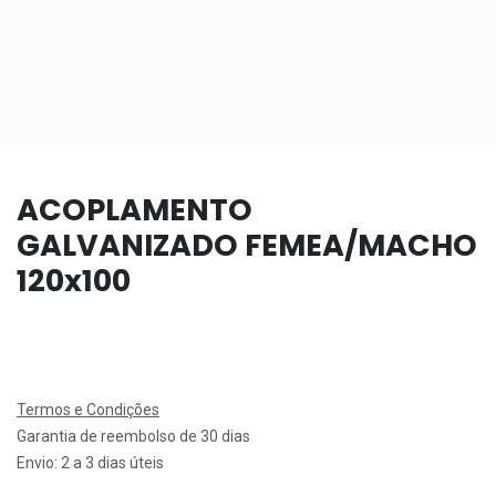
ACOPLAMENTO
GALVANIZADO FEMEA/MACHO
120x100
Termos e Condições
Garantia de reembolso de 30 dias
Envio: 2 a 3 dias úteis