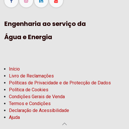
Engenharia ao serviço da
Água e Energia
Início
Livro de Reclamações
Políticas de Privacidade e de Protecção de Dados
Política de Cookies
Condições Gerais de Venda
Termos e Condições
Declaração de Acessibilidade
Ajuda