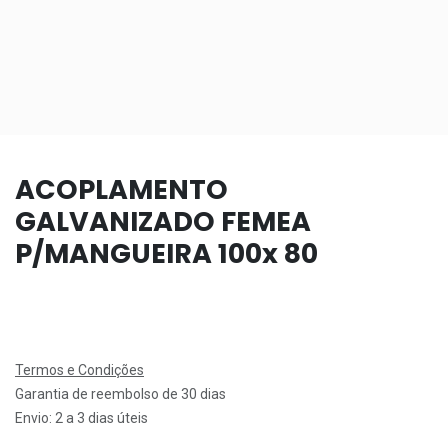
ACOPLAMENTO
GALVANIZADO FEMEA
P/MANGUEIRA 100x 80
Termos e Condições
Garantia de reembolso de 30 dias
Envio: 2 a 3 dias úteis