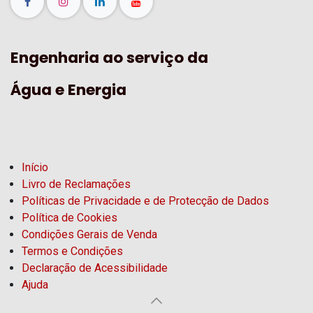
Engenharia ao serviço da
Água e Energia
Início
Livro de Reclamações
Políticas de Privacidade e de Protecção de Dados
Política de Cookies
Condições Gerais de Venda
Termos e Condições
Declaração de Acessibilidade
Ajuda