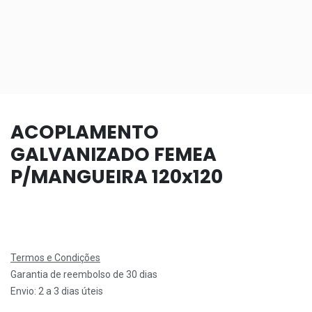
ACOPLAMENTO
GALVANIZADO FEMEA
P/MANGUEIRA 120x120
Termos e Condições
Garantia de reembolso de 30 dias
Envio: 2 a 3 dias úteis