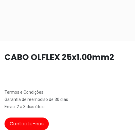
CABO OLFLEX 25x1.00mm2
Termos e Condições
Garantia de reembolso de 30 dias
Envio: 2 a 3 dias úteis
Contacte-nos