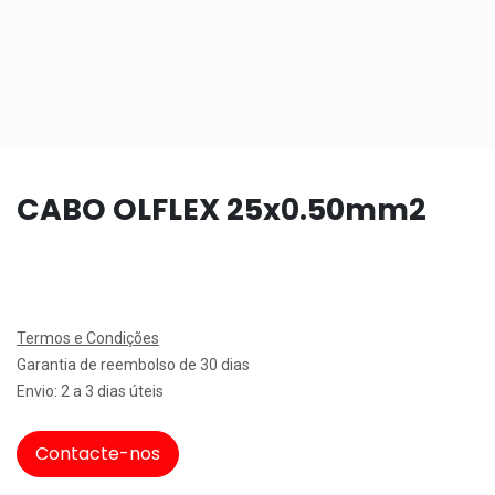
CABO OLFLEX 25x0.50mm2
Termos e Condições
Garantia de reembolso de 30 dias
Envio: 2 a 3 dias úteis
Contacte-nos