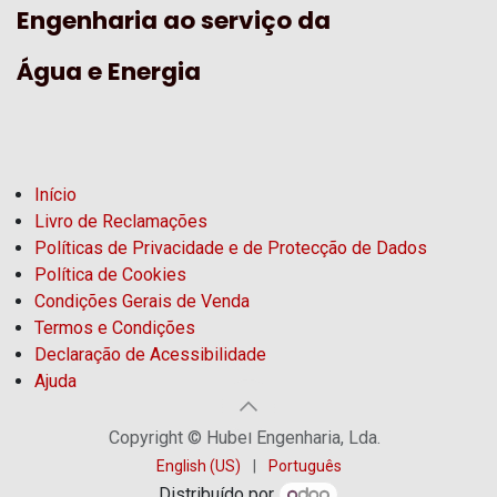
Engenharia ao serviço da
Água e Energia
Início
Livro de Reclamações
Políticas de Privacidade e de Protecção de Dados
Política de Cookies
Condições Gerais de Venda
Termos e Condições
Declaração de Acessibilidade
Ajuda
Copyright © Hubel Engenharia, Lda.
English (US)
|
Português
Distribuído por