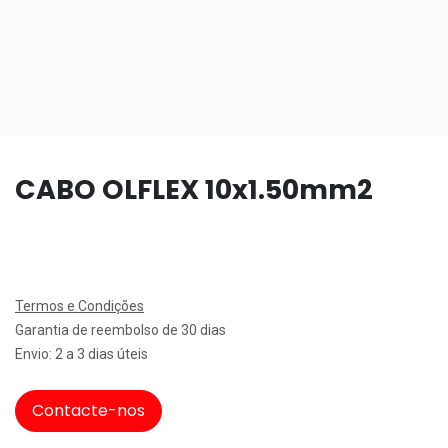
CABO OLFLEX 10x1.50mm2
Termos e Condições
Garantia de reembolso de 30 dias
Envio: 2 a 3 dias úteis
Contacte-nos