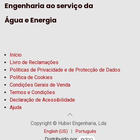
Engenharia ao serviço da
Água e Energia
Início
Livro de Reclamações
Políticas de Privacidade e de Protecção de Dados
Política de Cookies
Condições Gerais de Venda
Termos e Condições
Declaração de Acessibilidade
Ajuda
Copyright © Hubel Engenharia, Lda.
English (US)
|
Português
Distribuído por